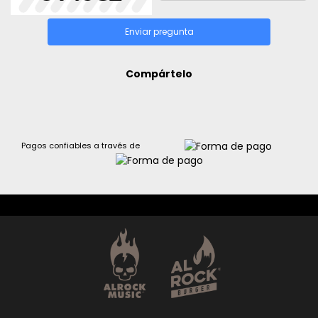
Enviar pregunta
Compártelo
Pagos confiables a través de