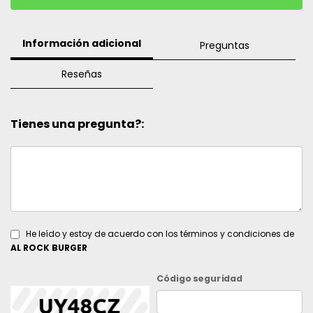
Información adicional
Preguntas
Reseñas
Tienes una pregunta?:
He leído y estoy de acuerdo con los términos y condiciones de
AL ROCK BURGER
Código seguridad