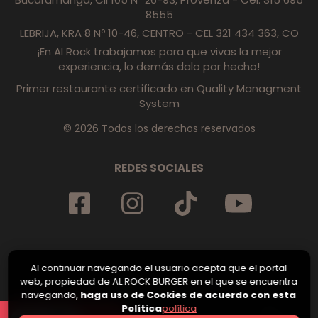
8555
LEBRIJA, KRA 8 Nº 10-46, CENTRO - CEL 321 434 363, CO
¡En Al Rock trabajamos para que vivas la mejor
experiencia, lo demás dalo por hecho!
Primer restaurante certificado en Quality Managment
System
© 2026 Todos los derechos reservados
REDES SOCIALES
Al continuar navegando el usuario acepta que el portal
web, propiedad de AL ROCK BURGER en el que se encuentra
navegando,
haga uso de Cookies de acuerdo con esta
Política
política