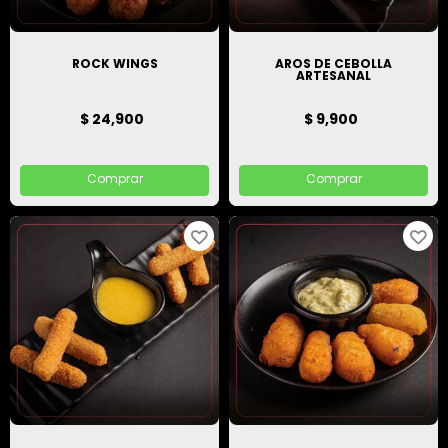
ROCK WINGS
AROS DE CEBOLLA
ARTESANAL
$ 24,900
$ 9,900
Comprar
Comprar