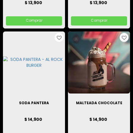
$ 13,900
$ 13,900
Comprar
Comprar
SODA PANTERA
MALTEADA CHOCOLATE
$ 14,900
$ 14,900