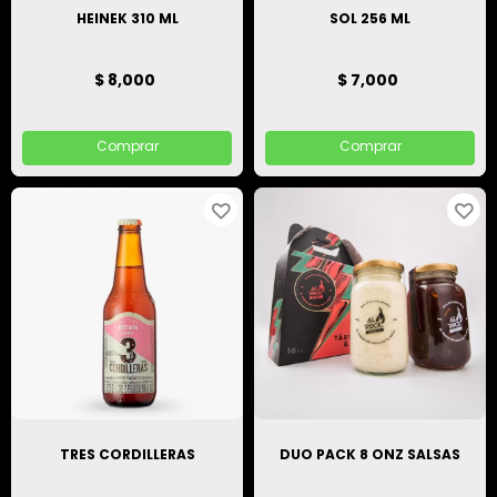
HEINEK 310 ML
SOL 256 ML
$ 8,000
$ 7,000
Comprar
Comprar
TRES CORDILLERAS
DUO PACK 8 ONZ SALSAS