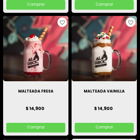
Comprar
Comprar
MALTEADA FRESA
MALTEADA VAINILLA
$ 14,900
$ 14,900
Comprar
Comprar