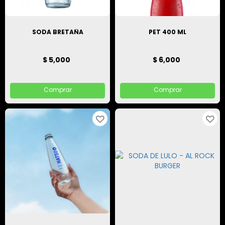
SODA BRETAÑA
PET 400 ML
$ 5,000
$ 6,000
Comprar
Comprar