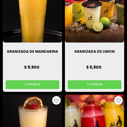
GRANIZADA DE MANDARINA
GRANIZADA DE LIMÓN
$ 9,900
$ 6,900
Comprar
Comprar