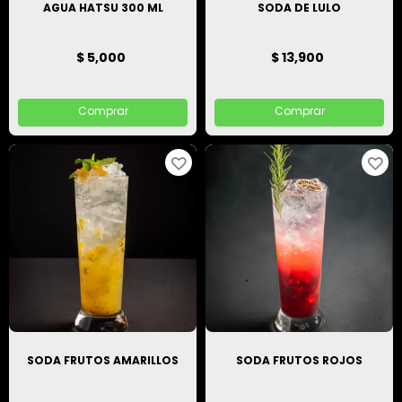
AGUA HATSU 300 ML
SODA DE LULO
$ 5,000
$ 13,900
Comprar
Comprar
SODA FRUTOS AMARILLOS
SODA FRUTOS ROJOS