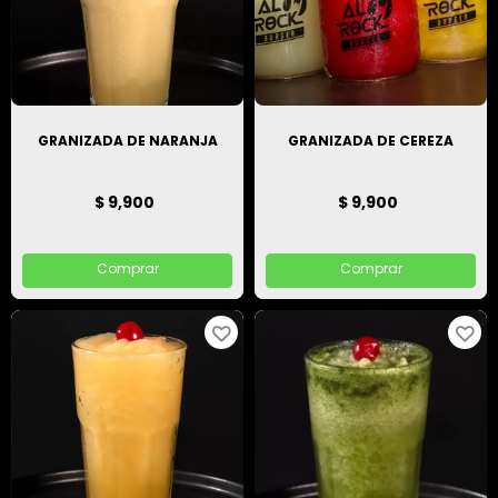
GRANIZADA DE NARANJA
GRANIZADA DE CEREZA
$ 9,900
$ 9,900
Comprar
Comprar