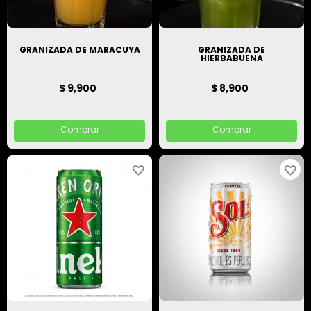
GRANIZADA DE MARACUYA
GRANIZADA DE
HIERBABUENA
$ 9,900
$ 8,900
Comprar
Comprar