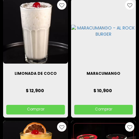
LIMONADA DE COCO
MARACUMANGO
$ 12,900
$ 10,900
Comprar
Comprar