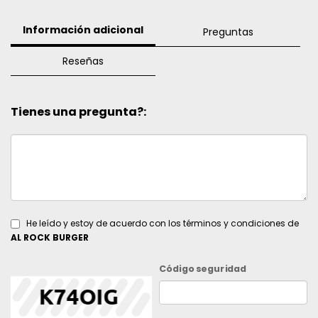
Información adicional
Preguntas
Reseñas
Tienes una pregunta?:
He leído y estoy de acuerdo con los términos y condiciones de
AL ROCK BURGER
Código seguridad