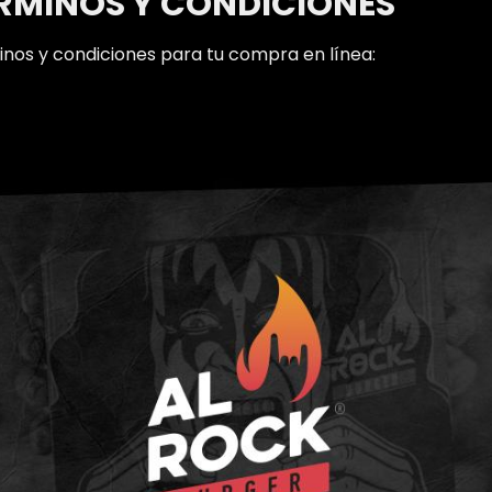
ÉRMINOS Y CONDICIONES
nos y condiciones para tu compra en línea: