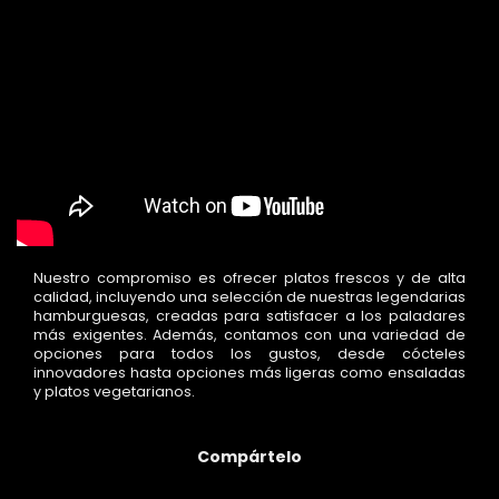
Nuestro compromiso es ofrecer platos frescos y de alta
calidad, incluyendo una selección de nuestras legendarias
hamburguesas, creadas para satisfacer a los paladares
más exigentes. Además, contamos con una variedad de
opciones para todos los gustos, desde cócteles
innovadores hasta opciones más ligeras como ensaladas
y platos vegetarianos.
Compártelo