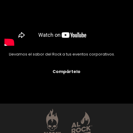
Llevamos el sabor del Rock a tus eventos corporativos.
Compártelo