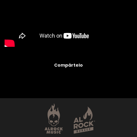
Compártelo