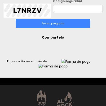
Código seguridad
Enviar pregunta
Compártelo
Pagos confiables a través de