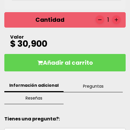
Cantidad
1
Valor
$ 30,900
Añadir al carrito
Información adicional
Preguntas
Reseñas
Tienes una pregunta?: