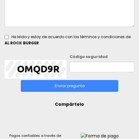
He leído y estoy de acuerdo con los términos y condiciones de
AL ROCK BURGER
Código seguridad
Enviar pregunta
Compártelo
Pagos confiables a través de