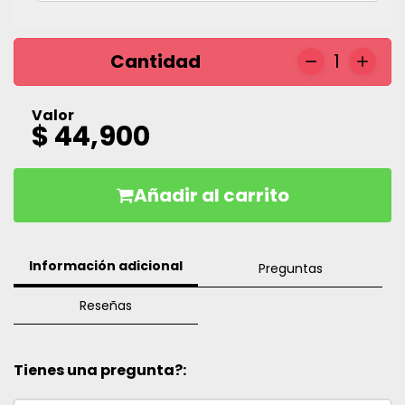
Cantidad
1
Valor
$ 44,900
Añadir al carrito
Información adicional
Preguntas
Reseñas
Tienes una pregunta?: