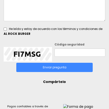
He leído y estoy de acuerdo con los términos y condiciones de
AL ROCK BURGER
Código seguridad
Enviar pregunta
Compártelo
Pagos confiables a través de